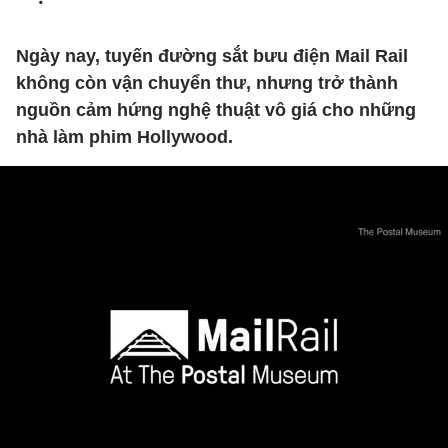
Ngày nay, tuyến đường sắt bưu điện Mail Rail
không còn vận chuyển thư, nhưng trở thành
nguồn cảm hứng nghệ thuật vô giá cho những
nhà làm phim Hollywood.