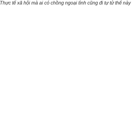
. Thực tế xã hội mà ai có chồng ngoại tình cũng đi tự tử thế này