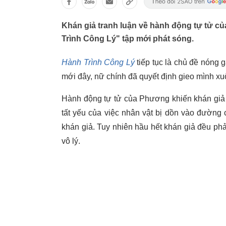
Khán giả tranh luận về hành động tự tử 
Trình Công Lý" tập mới phát sóng.
Hành Trình Công Lý
tiếp tục là chủ đề nóng g
mới đây, nữ chính đã quyết định gieo mình x
Hành động tự tử của Phương khiến khán giả 
tất yếu của việc nhân vật bị dồn vào đường 
khán giả. Tuy nhiên hầu hết khán giả đều p
vô lý.