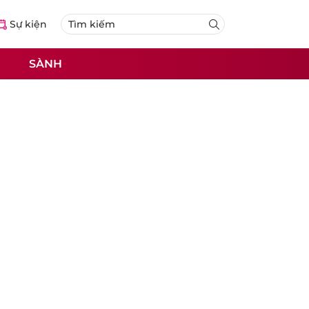
Sự kiện
SÀNH