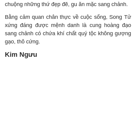
chuộng những thứ đẹp đẽ, gu ăn mặc sang chảnh.
Bằng cảm quan chân thực về cuộc sống, Song Tử
xứng đáng được mệnh danh là cung hoàng đạo
sang chảnh có chứa khí chất quý tộc không gượng
gạo, thô cứng.
Kim Ngưu