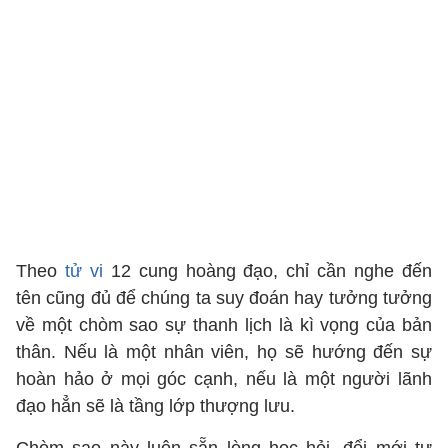
Theo
tử vi
12 cung hoàng đạo, chỉ cần nghe đến
tên cũng đủ để chúng ta suy đoán hay tưởng tưởng
về một chòm sao sự thanh lịch là kì vọng của bản
thân. Nếu là một nhân viên, họ sẽ hướng đến sự
hoàn hảo ở mọi góc cạnh, nếu là một người lãnh
đạo hẳn sẽ là tầng lớp thượng lưu.