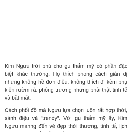
Kim Ngưu trời phú cho gu thẩm mỹ có phần đặc
biệt khác thường. Họ thích phong cách giản dị
nhưng không hề đơn điệu, không thích đi kèm phụ
kiện rườm rà, phông trương nhưng phải thật tinh tế
và bắt mắt.
Cách phối đồ mà Ngưu lựa chọn luôn rất hợp thời,
sành điệu và "trendy". Với gu thẩm mỹ ấy, Kim
Ngưu manng đến vẻ đẹp thời thượng, tinh tế, lịch