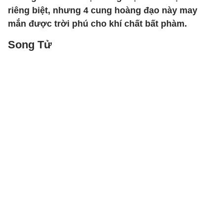
riêng biệt, nhưng 4 cung hoàng đạo này may
mắn được trời phú cho khí chất bất phàm.
Song Tử