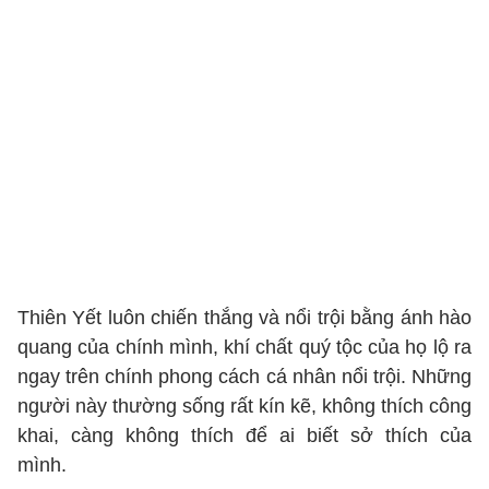
Thiên Yết luôn chiến thắng và nổi trội bằng ánh hào
quang của chính mình, khí chất quý tộc của họ lộ ra
ngay trên chính phong cách cá nhân nổi trội. Những
người này thường sống rất kín kẽ, không thích công
khai, càng không thích để ai biết sở thích của
mình.