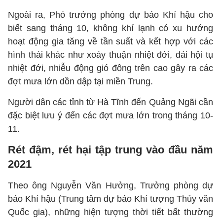
Ngoài ra, Phó trưởng phòng dự báo Khí hậu cho
biết sang tháng 10, không khí lạnh có xu hướng
hoạt động gia tăng về tần suất và kết hợp với các
hình thái khác như xoáy thuận nhiệt đới, dải hội tụ
nhiệt đới, nhiễu động gió đông trên cao gây ra các
đợt mưa lớn dồn dập tại miền Trung.
Người dân các tỉnh từ Hà Tĩnh đến Quảng Ngãi cần
đặc biệt lưu ý đến các đợt mưa lớn trong tháng 10-
11.
Rét đậm, rét hại tập trung vào đầu năm
2021
Theo ông Nguyễn Văn Hưởng, Trưởng phòng dự
báo Khí hậu (Trung tâm dự báo Khí tượng Thủy văn
Quốc gia), những hiện tượng thời tiết bất thường