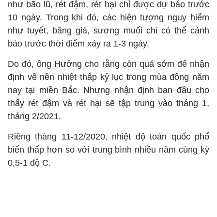
như bão lũ, rét đậm, rét hại chỉ được dự báo trước
10 ngày. Trong khi đó, các hiện tượng nguy hiểm
như tuyết, băng giá, sương muối chỉ có thể cảnh
báo trước thời điểm xảy ra 1-3 ngày.
Do đó, ông Hưởng cho rằng còn quá sớm để nhận
định về nền nhiệt thấp kỷ lục trong mùa đông năm
nay tại miền Bắc. Nhưng nhận định ban đầu cho
thấy rét đậm và rét hại sẽ tập trung vào tháng 1,
tháng 2/2021.
Riêng tháng 11-12/2020, nhiệt độ toàn quốc phổ
biến thấp hơn so với trung bình nhiều năm cùng kỳ
0,5-1 độ C.