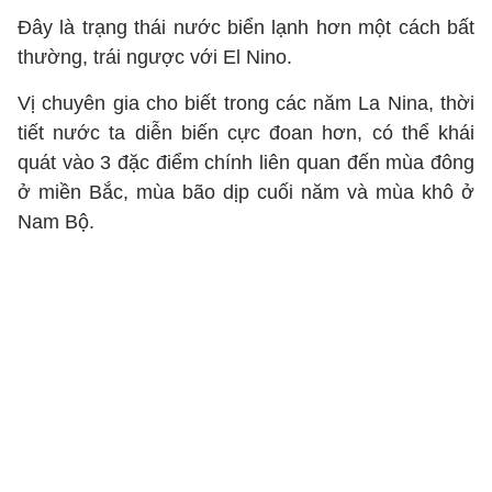
Đây là trạng thái nước biển lạnh hơn một cách bất
thường, trái ngược với El Nino.
Vị chuyên gia cho biết trong các năm La Nina, thời
tiết nước ta diễn biến cực đoan hơn, có thể khái
quát vào 3 đặc điểm chính liên quan đến mùa đông
ở miền Bắc, mùa bão dịp cuối năm và mùa khô ở
Nam Bộ.