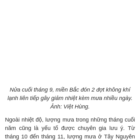
Nửa cuối tháng 9, miền Bắc đón 2 đợt không khí
lạnh liên tiếp gây giảm nhiệt kèm mưa nhiều ngày.
Ảnh: Việt Hùng.
Ngoài nhiệt độ, lượng mưa trong những tháng cuối
năm cũng là yếu tố được chuyên gia lưu ý. Từ
tháng 10 đến tháng 11, lượng mưa ở Tây Nguyên