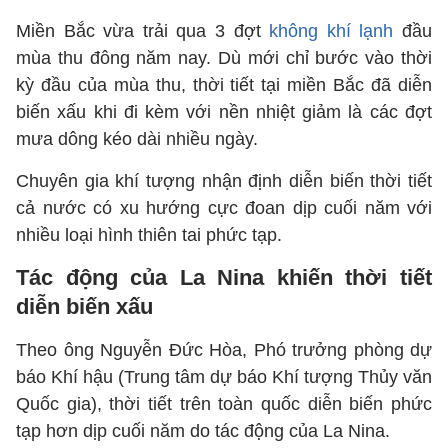
Miền Bắc vừa trải qua 3 đợt
không khí lạnh
đầu
mùa thu đông năm nay. Dù mới chỉ bước vào thời
kỳ đầu của mùa thu, thời tiết tại miền Bắc đã diễn
biến xấu khi đi kèm với nền nhiệt giảm là các đợt
mưa dông kéo dài nhiều ngày.
Chuyên gia khí tượng nhận định diễn biến thời tiết
cả nước có xu hướng cực đoan dịp cuối năm với
nhiều loại hình thiên tai phức tạp.
Tác động của La Nina khiến thời tiết
diễn biến xấu
Theo ông Nguyễn Đức Hòa, Phó trưởng phòng dự
báo Khí hậu (Trung tâm dự báo Khí tượng Thủy văn
Quốc gia), thời tiết trên toàn quốc diễn biến phức
tạp hơn dịp cuối năm do tác động của La Nina.