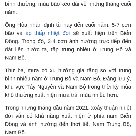
bình thường, mùa bão kéo dài về những tháng cuối
năm.
Ông Hòa nhận định từ nay đến cuối năm, 5-7 cơn
bão và
áp thấp nhiệt đới
sẽ xuất hiện trên Biển
Đông. Trong đó, 3-4 cơn ảnh hưởng trực tiếp đến
đất liền nước ta, tập trung nhiều ở Trung Bộ và
Nam Bộ.
Thứ ba, mưa có xu hướng gia tăng so với trung
bình nhiều năm ở Trung Bộ và Nam Bộ. Đáng lưu ý,
khu vực Tây Nguyên và Nam Bộ trong thời kỳ mùa
khô thường xuất hiện mưa trái mùa nhiều hơn.
Trong những tháng đầu năm 2021, xoáy thuận nhiệt
đới vẫn có khả năng xuất hiện ở phía nam Biển
Đông và ảnh hưởng đến thời tiết Nam Trung Bộ,
Nam Bộ.