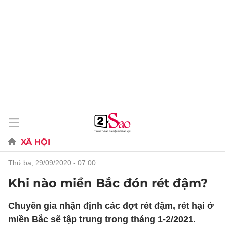
XÃ HỘI
thứ ba, 29/09/2020 - 07:00
Khi nào miền Bắc đón rét đậm?
Chuyên gia nhận định các đợt rét đậm, rét hại ở
miền Bắc sẽ tập trung trong tháng 1-2/2021.