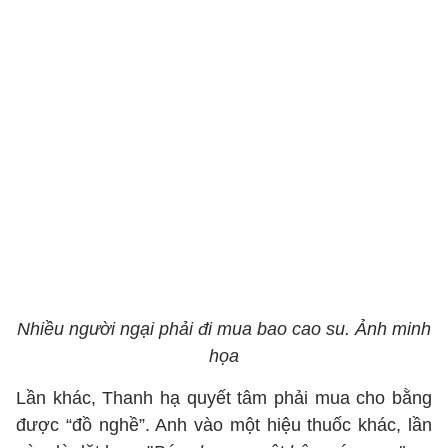
Nhiều người ngại phải đi mua bao cao su. Ảnh minh
họa
Lần khác, Thanh hạ quyết tâm phải mua cho bằng
được “đồ nghề”. Anh vào một hiệu thuốc khác, lần