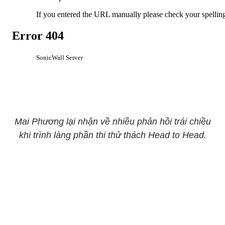
Mai Phương lại nhận về nhiều phản hồi trái chiều
khi trình làng phần thi thử thách Head to Head.