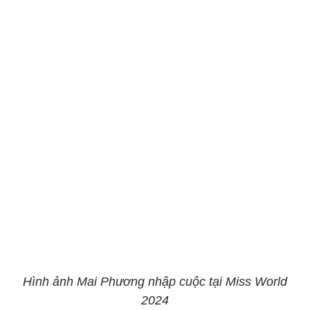
Hình ảnh Mai Phương nhập cuộc tại Miss World
2024