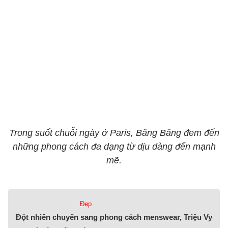
Trong suốt chuỗi ngày ở Paris, Băng Băng đem đến
những phong cách đa dạng từ dịu dàng đến mạnh
mẽ.
Đẹp
Đột nhiên chuyển sang phong cách menswear, Triệu Vy