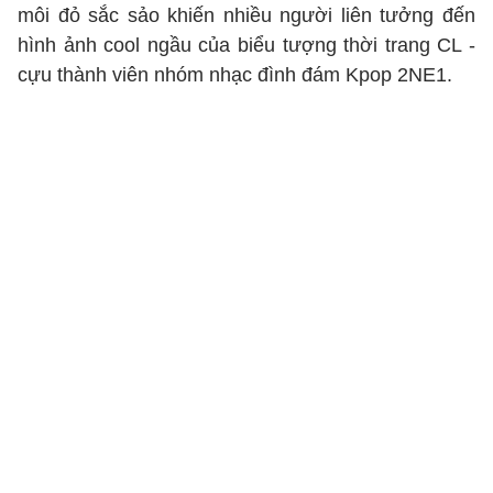
môi đỏ sắc sảo khiến nhiều người liên tưởng đến
hình ảnh cool ngầu của biểu tượng thời trang CL -
cựu thành viên nhóm nhạc đình đám Kpop 2NE1.