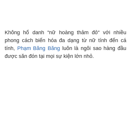
Không hổ danh "nữ hoàng thảm đỏ" với nhiều
phong cách biến hóa đa dạng từ nữ tính đến cá
tính,
Phạm Băng Băng
luôn là ngôi sao hàng đầu
được săn đón tại mọi sự kiện lớn nhỏ.