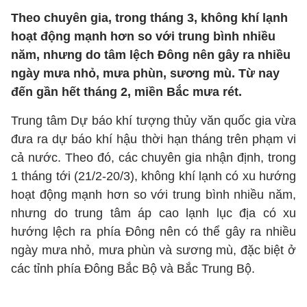
Theo chuyên gia, trong tháng 3, không khí lạnh
hoạt động mạnh hơn so với trung bình nhiều
năm, nhưng do tâm lệch Đông nên gây ra nhiều
ngày mưa nhỏ, mưa phùn, sương mù. Từ nay
đến gần hết tháng 2, miền Bắc mưa rét.
Trung tâm Dự báo khí tượng thủy văn quốc gia vừa
đưa ra dự báo khí hậu thời hạn tháng trên phạm vi
cả nước. Theo đó, các chuyên gia nhận định, trong
1 tháng tới (21/2-20/3), không khí lạnh có xu hướng
hoạt động mạnh hơn so với trung bình nhiều năm,
nhưng do trung tâm áp cao lạnh lục địa có xu
hướng lệch ra phía Đông nên có thể gây ra nhiều
ngày mưa nhỏ, mưa phùn và sương mù, đặc biệt ở
các tỉnh phía Đông Bắc Bộ và Bắc Trung Bộ.