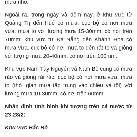
mưa nhỏ.
Ngoài ra, trong ngày và đêm nay, ở khu vực từ
Quảng Trị đến Huế có mưa, cục bộ có nơi mưa
vừa, mưa to với lượng mưa 15-30mm, có nơi trên
70mm; khu vực từ Đà Nẵng đến Khánh Hòa có
mưa vừa, cục bộ có nơi mưa to đến rất to và giông
với lượng mưa 20-40mm, có nơi trên 100mm.
Khu vực Nam Tây Nguyên và Nam Bộ cũng có mưa
rào và giông rải rác, cục bộ có nơi mưa vừa, mưa
to (thời gian mưa tập trung vào chiều và tối) với
lượng mưa 10-30mm, có nơi trên 60mm.
Nhận định tình hình khí tượng trên cả nước từ
23-28/2:
Khu vực Bắc Bộ