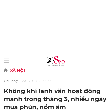
XÃ HỘI
chủ nhật, 23/02/2025 - 09:00
Không khí lạnh vẫn hoạt động
mạnh trong tháng 3, nhiều ngày
mưa phùn, nồm ẩm