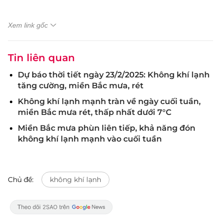
Xem link gốc
Tin liên quan
Dự báo thời tiết ngày 23/2/2025: Không khí lạnh
tăng cường, miền Bắc mưa, rét
Không khí lạnh mạnh tràn về ngày cuối tuần,
miền Bắc mưa rét, thấp nhất dưới 7°C
Miền Bắc mưa phùn liên tiếp, khả năng đón
không khí lạnh mạnh vào cuối tuần
Chủ đề:
không khí lạnh