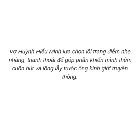
Vợ Huỳnh Hiểu Minh lựa chọn lối trang điểm nhẹ
nhàng, thanh thoát để góp phần khiến mình thêm
cuốn hút và lộng lẫy trước ống kính giới truyền
thông.