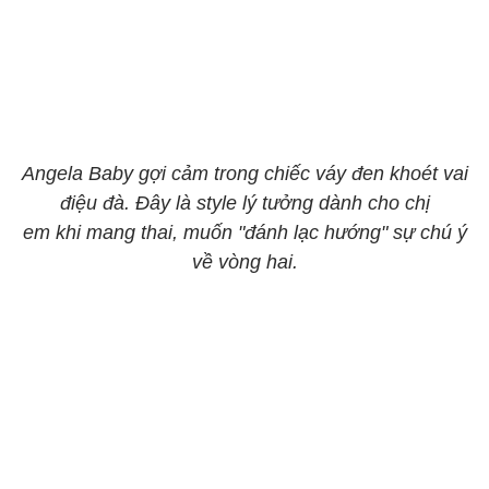
Angela Baby gợi cảm trong chiếc váy đen khoét vai
điệu đà. Đây là style lý tưởng dành cho chị
em khi mang thai, muốn "đánh lạc hướng" sự chú ý
về vòng hai.