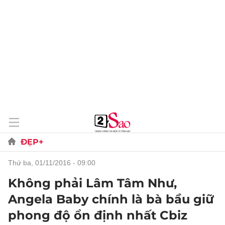
ĐẸP+
thứ ba, 01/11/2016 - 09:00
Không phải Lâm Tâm Như,
Angela Baby chính là bà bầu giữ
phong độ ổn định nhất Cbiz