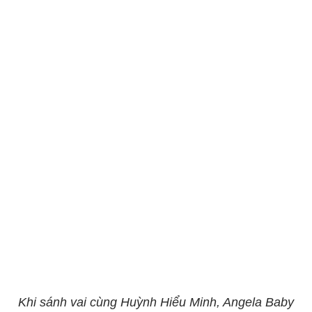
Khi sánh vai cùng Huỳnh Hiểu Minh, Angela Baby