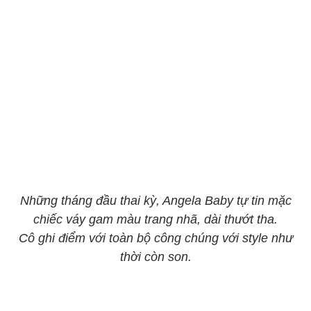
Những tháng đầu thai kỳ, Angela Baby tự tin mặc
chiếc váy gam màu trang nhã, dài thướt tha.
Cô ghi điểm với toàn bộ công chúng với style như
thời còn son.