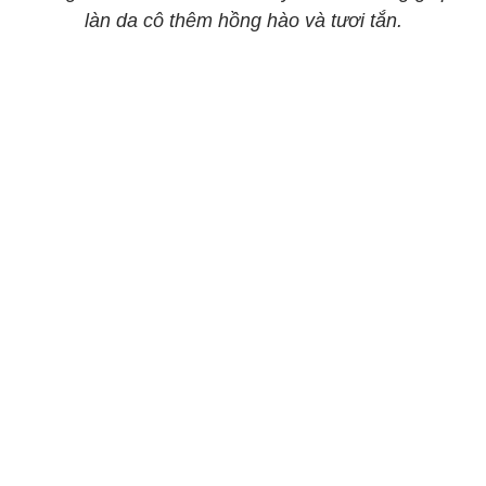
làn da cô thêm hồng hào và tươi tắn.