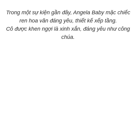
Trong một sự kiện gần đây, Angela Baby mặc chiếc
ren hoa văn đáng yêu, thiết kế xếp tầng.
Cô được khen ngợi là xinh xắn, đáng yêu như công
chúa.