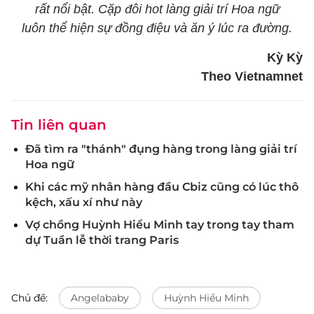
rất nổi bật. Cặp đôi hot làng giải trí Hoa ngữ
luôn thể hiện sự đồng điệu và ăn ý lúc ra đường.
Kỳ Kỳ
Theo Vietnamnet
Tin liên quan
Đã tìm ra "thánh" đụng hàng trong làng giải trí
Hoa ngữ
Khi các mỹ nhân hàng đầu Cbiz cũng có lúc thô
kệch, xấu xí như này
Vợ chồng Huỳnh Hiểu Minh tay trong tay tham
dự Tuần lễ thời trang Paris
Chủ đề:
Angelababy
Huỳnh Hiểu Minh