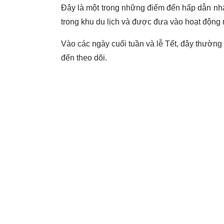
Đây là một trong những điểm đến hấp dẫn nhất
trong khu du lịch và được đưa vào hoạt động
Vào các ngày cuối tuần và lễ Tết, đây thường l
đến theo dõi.