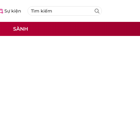
Sự kiện
SÀNH