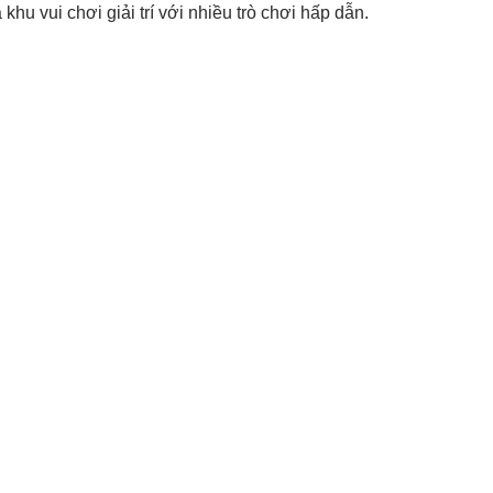
khu vui chơi giải trí với nhiều trò chơi hấp dẫn.