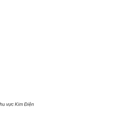
hu vực Kim Điện