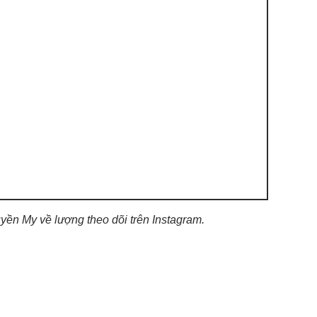
ền My về lượng theo dõi trên Instagram.