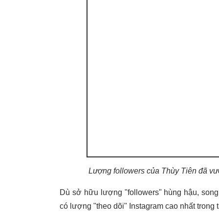
Lượng followers của Thùy Tiên đã vượt
Dù sở hữu lượng "followers" hùng hậu, song
có lượng "theo dõi" Instagram cao nhất trong t