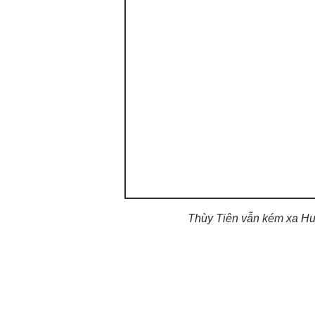
Thùy Tiên vẫn kém xa Huy