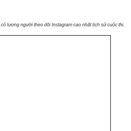
 có lượng người theo dõi Instagram cao nhất lịch sử cuộc thi.