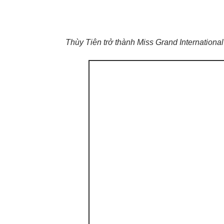
Thùy Tiên trở thành Miss Grand International