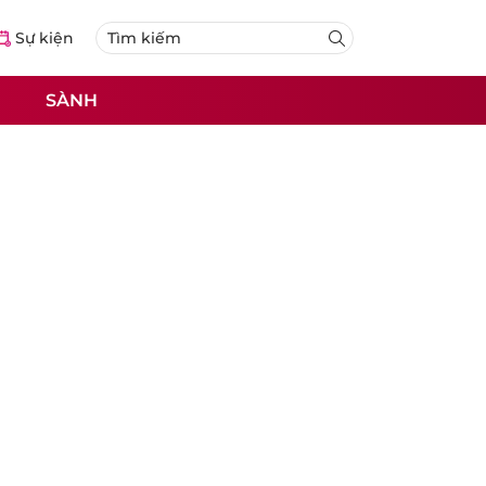
Sự kiện
SÀNH