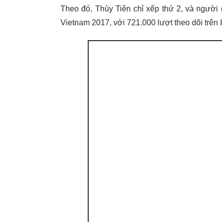
Theo đó, Thùy Tiên chỉ xếp thứ 2, và người
Vietnam 2017, với 721.000 lượt theo dõi trên 