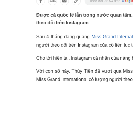
Được cả quốc tế lẫn trong nước quan tâm,
theo dõi trên Instagram.
Sau 4 tháng đăng quang
Miss Grand Internat
người theo dõi trên Instagram của cô liên tục 
Cho tới hiện tại, Instagram cá nhân của nàn
Với con số này, Thùy Tiên đã vượt qua Miss G
Miss Grand International có lượng người theo 