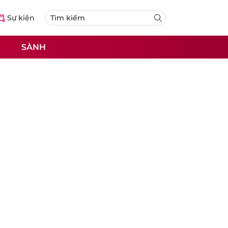
Sự kiện
SÀNH