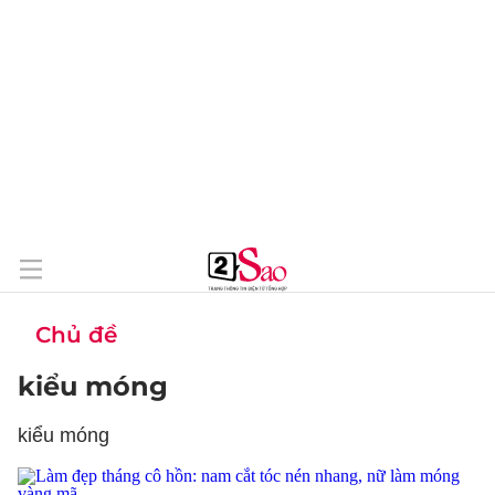
Chủ đề
kiểu móng
kiểu móng