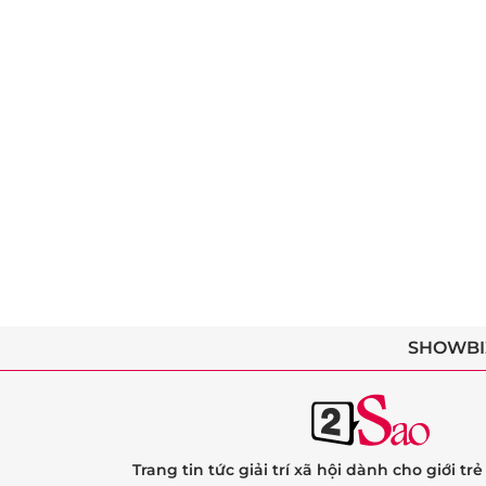
SHOWBI
Trang tin tức giải trí xã hội dành cho giới tr