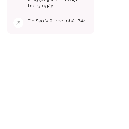
trong ngày
Tin
Sao Việt
mới nhất 24h