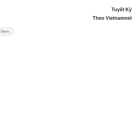
Tuyết Kỳ
Theo Vietnamnet