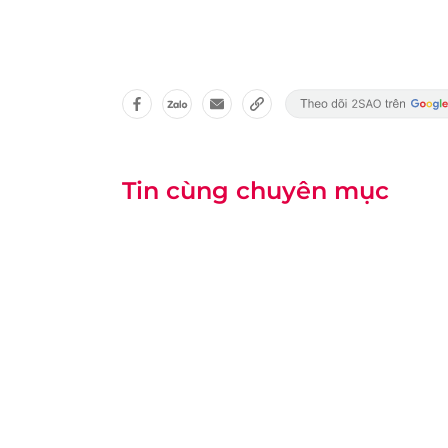
Tin cùng chuyên mục