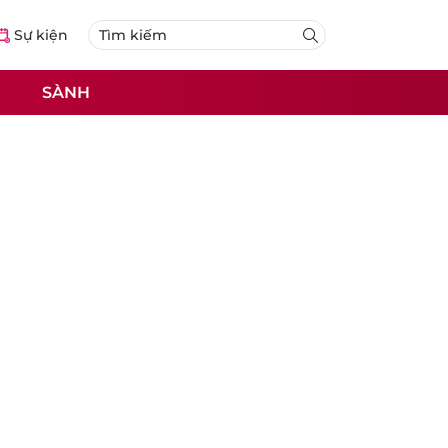
Sự kiện
SÀNH