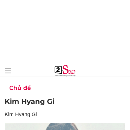
Chủ đề
Kim Hyang Gi
Kim Hyang Gi