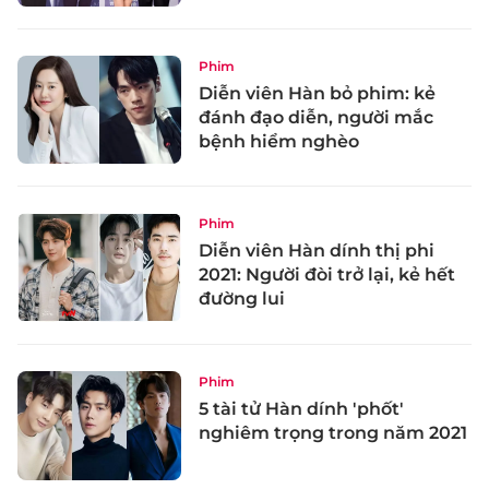
Phim
Diễn viên Hàn bỏ phim: kẻ
đánh đạo diễn, người mắc
bệnh hiểm nghèo
Phim
Diễn viên Hàn dính thị phi
2021: Người đòi trở lại, kẻ hết
đường lui
Phim
5 tài tử Hàn dính 'phốt'
nghiêm trọng trong năm 2021