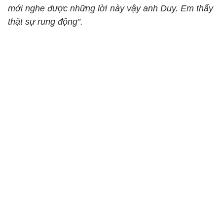
mới nghe được những lời này vậy anh Duy. Em thấy
thật sự rung động”.