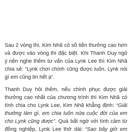
Sau 2 vòng thi, Kim Nhã có số tiền thưởng cao hơn
và được vào vòng thi đặc biệt. Khi Thanh Duy ngỏ
ý nên nghe thêm tư vấn của Lynk Lee thì Kim Nhã
chia sẻ: “Lynk chơi chính cũng được luôn, Lynk nói
gì em cũng tin hết ạ”.
Thanh Duy hỏi thêm, nếu chinh phục được giải
thưởng cao nhất của chương trình thì Kim Nhã có
tính chia cho Lynk Lee, Kim Nhã khẳng định:
“Giải
thưởng làm gì, em chia luôn nửa cuộc đời của em
cho Lynk cũng được”
. Quá bất ngờ với tình cảm từ
đồng nghiệp, Lynk Lee thở dài:
“Sao bây giờ em