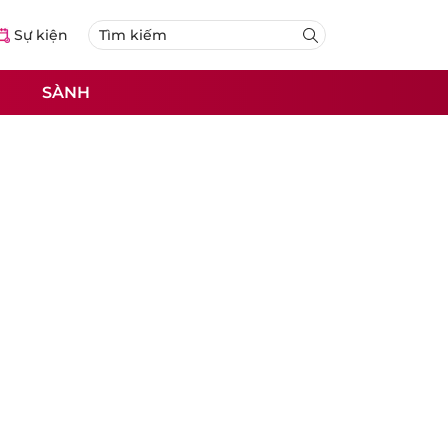
Sự kiện
SÀNH