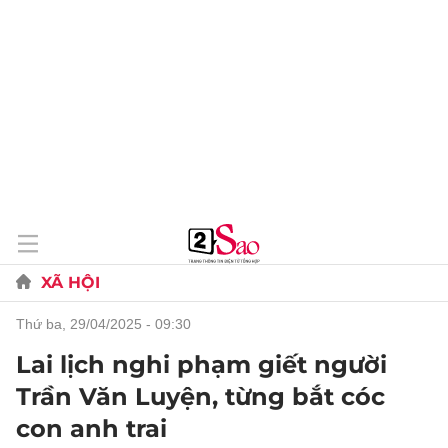
XÃ HỘI
thứ ba, 29/04/2025 - 09:30
Lai lịch nghi phạm giết người
Trần Văn Luyện, từng bắt cóc
con anh trai