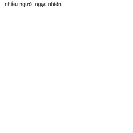
nhiều người ngạc nhiên.