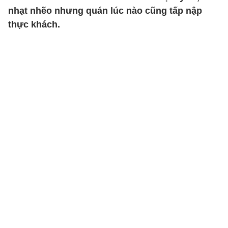
nhạt nhẽo nhưng quán lúc nào cũng tấp nập
thực khách.