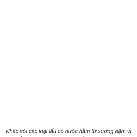
Khác với các loại lẩu có nước hầm từ xương đậm vị