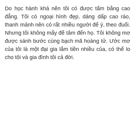
Do học hành khá nên tôi có được tấm bằng cao
đẳng. Tôi có ngoại hình đẹp, dáng dấp cao ráo,
thanh mảnh nên có rất nhiều người để ý, theo đuổi.
Nhưng tôi không mấy để tâm đến họ. Tôi không mơ
được sánh bước cùng bạch mã hoàng tử. Ước mơ
của tôi là một đại gia lắm tiền nhiều của, có thể lo
cho tôi và gia đình tôi cả đời.