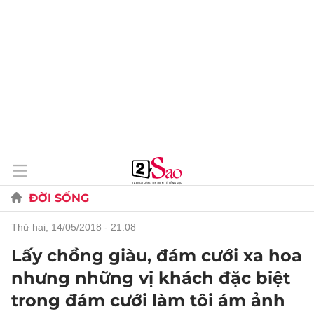
ĐỜI SỐNG
thứ hai, 14/05/2018 - 21:08
Lấy chồng giàu, đám cưới xa hoa
nhưng những vị khách đặc biệt
trong đám cưới làm tôi ám ảnh