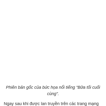
Phiên bản gốc của bức họa nổi tiếng "Bữa tối cuối
cùng".
Ngay sau khi được lan truyền trên các trang mạng