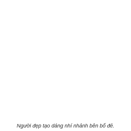
Người đẹp tạo dáng nhí nhảnh bên bố đẻ.