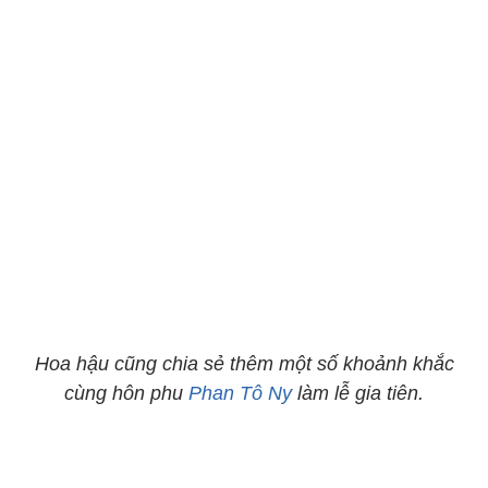
Hoa hậu cũng chia sẻ thêm một số khoảnh khắc
cùng hôn phu
Phan Tô Ny
làm lễ gia tiên.