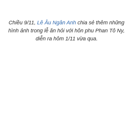
Chiều 9/11,
Lê Âu Ngân Anh
chia sẻ thêm những
hình ảnh trong lễ ăn hỏi với hôn phu Phan Tô Ny,
diễn ra hôm 1/11 vừa qua.