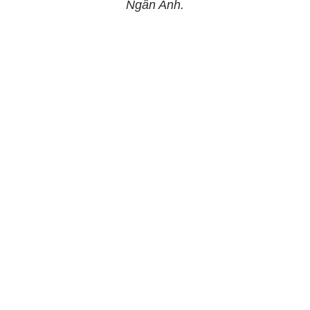
Ngân Anh.