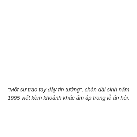
"Một sự trao tay đầy tin tưởng", chân dài sinh năm
1995 viết kèm khoảnh khắc ấm áp trong lễ ăn hỏi.