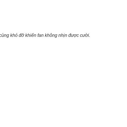
ùng khó đỡ khiến fan không nhịn được cười.