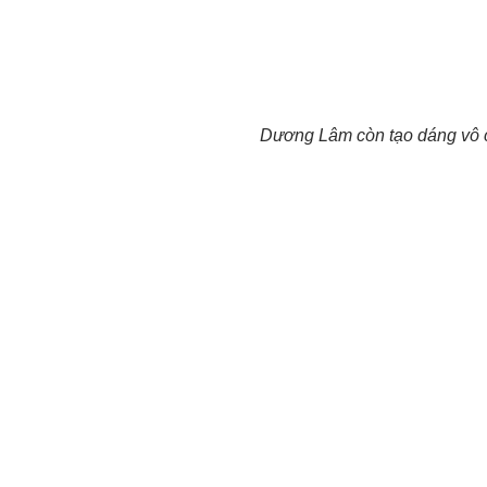
Dương Lâm còn tạo dáng vô c