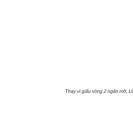
Thay vì giấu vòng 2 ngấn mỡ, L