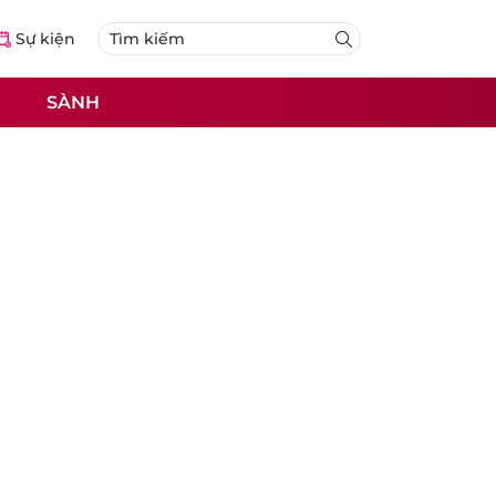
Sự kiện
SÀNH