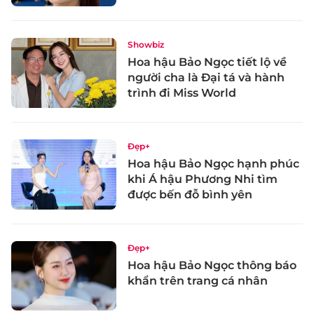
Showbiz
Hoa hậu Bảo Ngọc tiết lộ về
người cha là Đại tá và hành
trình đi Miss World
Đẹp+
Hoa hậu Bảo Ngọc hạnh phúc
khi Á hậu Phương Nhi tìm
được bến đỗ bình yên
Đẹp+
Hoa hậu Bảo Ngọc thông báo
khẩn trên trang cá nhân