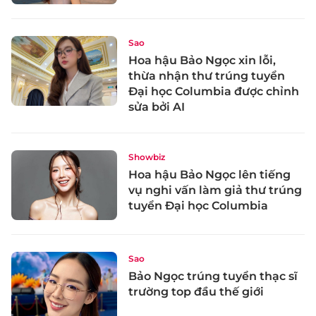
Sao
Hoa hậu Bảo Ngọc xin lỗi,
thừa nhận thư trúng tuyển
Đại học Columbia được chỉnh
sửa bởi AI
Showbiz
Hoa hậu Bảo Ngọc lên tiếng
vụ nghi vấn làm giả thư trúng
tuyển Đại học Columbia
Sao
Bảo Ngọc trúng tuyển thạc sĩ
trường top đầu thế giới