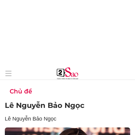
Chủ đề
Lê Nguyễn Bảo Ngọc
Lê Nguyễn Bảo Ngọc