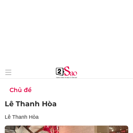
Chủ đề
Lê Thanh Hòa
Lê Thanh Hòa