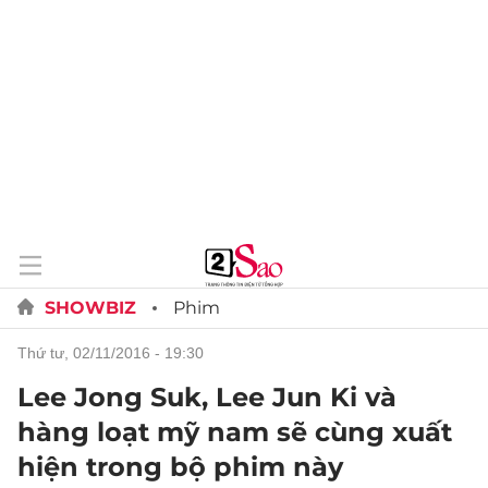
SHOWBIZ
Phim
thứ tư, 02/11/2016 - 19:30
Lee Jong Suk, Lee Jun Ki và
hàng loạt mỹ nam sẽ cùng xuất
hiện trong bộ phim này