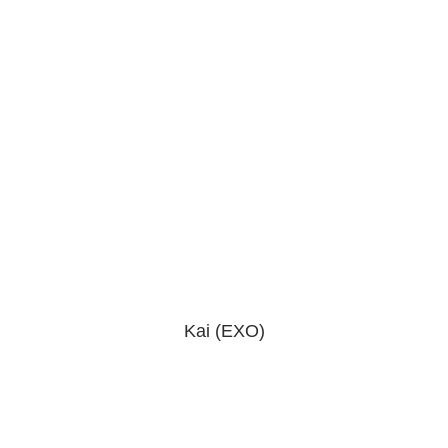
Kai (EXO)