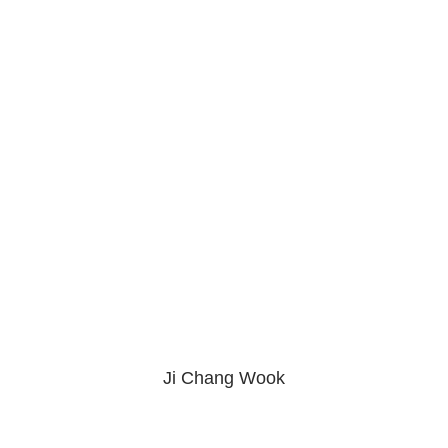
Ji Chang Wook