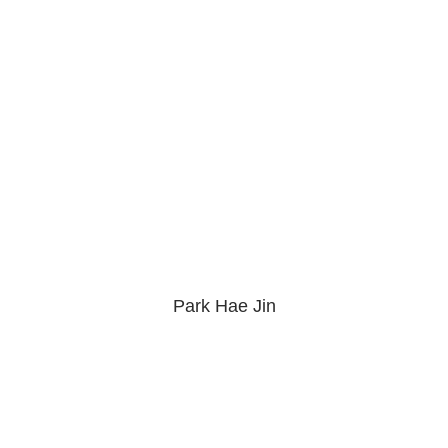
Park Hae Jin