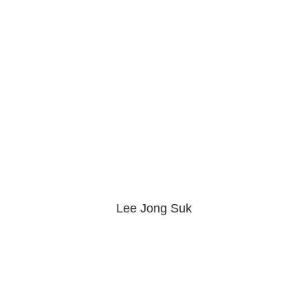
Lee Jong Suk