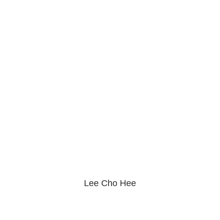
Lee Cho Hee