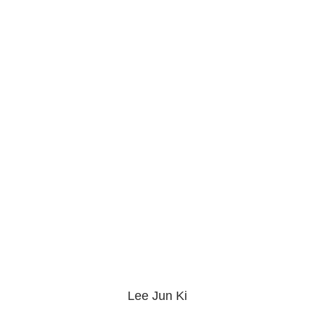
Lee Jun Ki