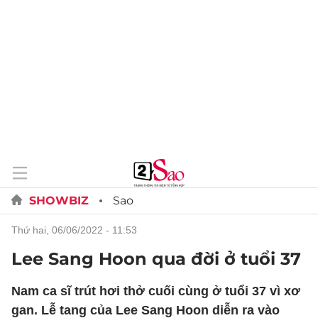
SHOWBIZ
Sao
thứ hai, 06/06/2022 - 11:53
Lee Sang Hoon qua đời ở tuổi 37
Nam ca sĩ trút hơi thở cuối cùng ở tuổi 37 vì xơ
gan. Lễ tang của Lee Sang Hoon diễn ra vào