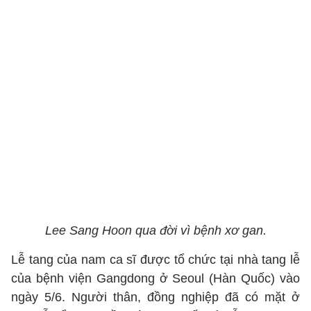
Lee Sang Hoon qua đời vì bệnh xơ gan.
Lễ tang của nam ca sĩ được tổ chức tại nhà tang lễ
của bệnh viện Gangdong ở Seoul (Hàn Quốc) vào
ngày 5/6. Người thân, đồng nghiệp đã có mặt ở