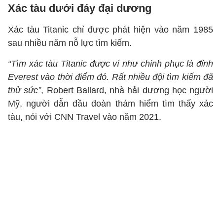
Xác tàu dưới đáy đại dương
Xác tàu Titanic chỉ được phát hiện vào năm 1985
sau nhiều năm nỗ lực tìm kiếm.
“Tìm xác tàu Titanic được ví như chinh phục là đỉnh
Everest vào thời điểm đó. Rất nhiều đội tìm kiếm đã
thử sức”
, Robert Ballard, nhà hải dương học người
Mỹ, người dẫn đầu đoàn thám hiểm tìm thấy xác
tàu, nói với CNN Travel vào năm 2021.