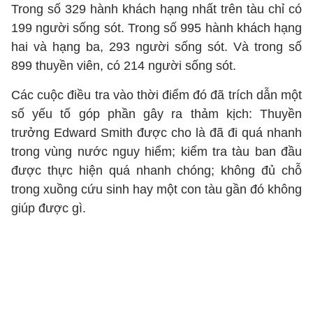
Trong số 329 hành khách hạng nhất trên tàu chỉ có
199 người sống sót. Trong số 995 hành khách hạng
hai và hạng ba, 293 người sống sót. Và trong số
899 thuyền viên, có 214 người sống sót.
Các cuộc điều tra vào thời điểm đó đã trích dẫn một
số yếu tố góp phần gây ra thảm kịch: Thuyền
trưởng Edward Smith được cho là đã đi quá nhanh
trong vùng nước nguy hiểm; kiểm tra tàu ban đầu
được thực hiện quá nhanh chóng; không đủ chỗ
trong xuồng cứu sinh hay một con tàu gần đó không
giúp được gì.