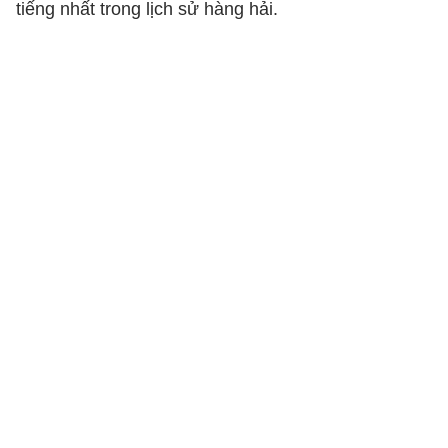
tiếng nhất trong lịch sử hàng hải.