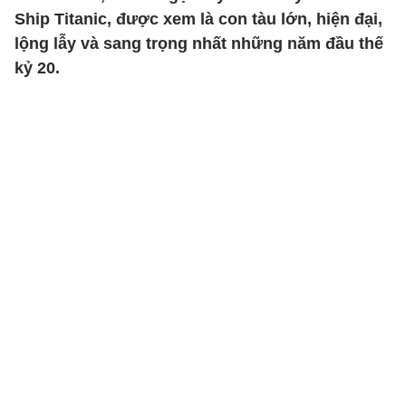
Ship Titanic, được xem là con tàu lớn, hiện đại,
lộng lẫy và sang trọng nhất những năm đầu thế
kỷ 20.