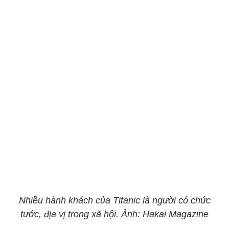
Nhiều hành khách của Titanic là người có chức
tước, địa vị trong xã hội. Ảnh: Hakai Magazine