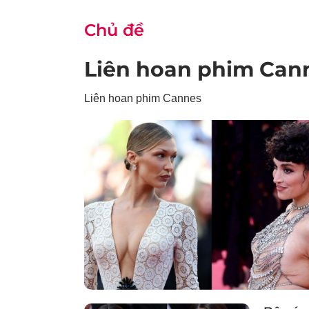
Chủ đề
Liên hoan phim Can
Liên hoan phim Cannes