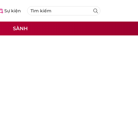
Sự kiện
SÀNH