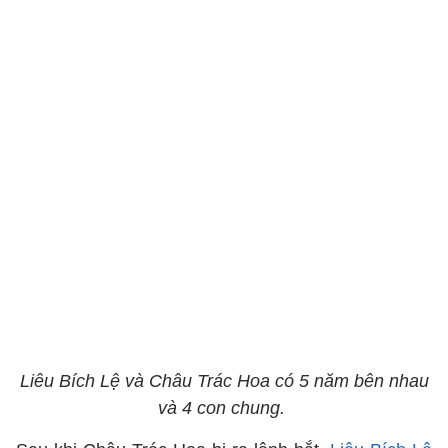
Liêu Bích Lệ và Châu Trác Hoa có 5 năm bên nhau
và 4 con chung.