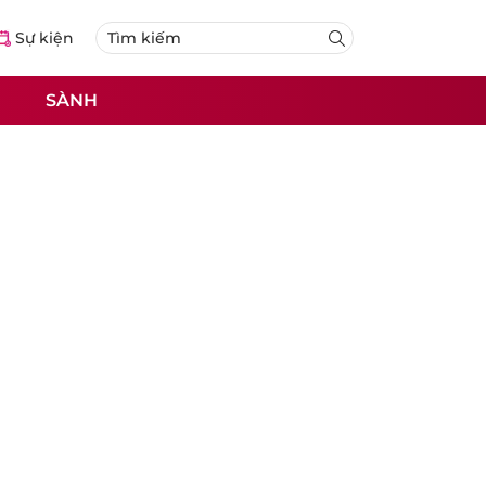
Sự kiện
SÀNH