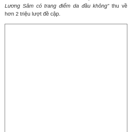
Lương Sâm có trang điểm da đầu không”
thu về
hơn 2 triệu lượt đề cập.