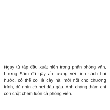
Ngay từ tập đầu xuất hiện trong phần phỏng vấn,
Lương Sâm đã gây ấn tượng với tính cách hài
hước, có thể coi là cây hài mới nổi cho chương
trình, dù nhìn có hơi đầu gấu. Anh chàng thậm chí
còn chặt chém luôn cả phóng viên.