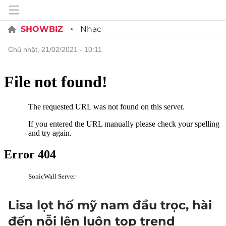
SHOWBIZ
Nhạc
chủ nhật, 21/02/2021 - 10:11
Lisa lọt hố mỹ nam đầu trọc, hài
đến nỗi lên luôn top trend