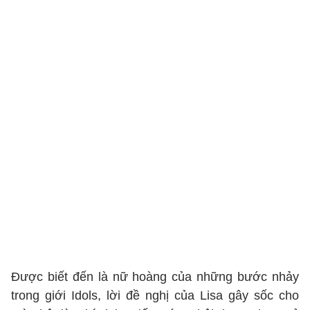
Được biết đến là nữ hoàng của những bước nhảy
trong giới Idols, lời đề nghị của Lisa gây sốc cho