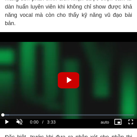
dàn huấn luyên viên khi không chỉ show được khả
năng vocal mà còn cho thấy kỹ năng vũ đạo bài
bản.