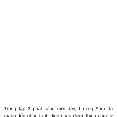
Trong tập 2 phát sóng mới đây, Lương Sâm đã
mang đến phần trình diễn nhận được thiện cảm từ