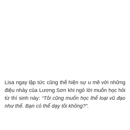
Lisa ngay lập tức cũng thể hiện sự u mê với những
điệu nhảy của Lương Sơn khi ngỏ lời muốn học hỏi
từ thí sinh này:
“Tôi cũng muốn học thể loại vũ đạo
như thế. Bạn có thể dạy tôi không?”.