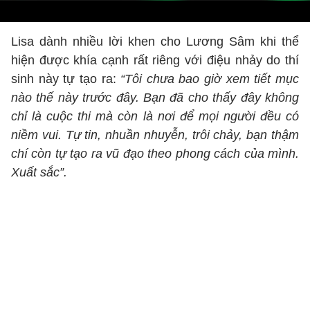
Lisa dành nhiều lời khen cho Lương Sâm khi thể
hiện được khía cạnh rất riêng với điệu nhảy do thí
sinh này tự tạo ra:
“Tôi chưa bao giờ xem tiết mục
nào thế này trước đây. Bạn đã cho thấy đây không
chỉ là cuộc thi mà còn là nơi để mọi người đều có
niềm vui. Tự tin, nhuần nhuyễn, trôi chảy, bạn thậm
chí còn tự tạo ra vũ đạo theo phong cách của mình.
Xuất sắc”.