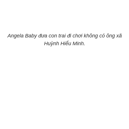
Angela Baby đưa con trai đi chơi không có ông xã
Huỳnh Hiểu Minh.