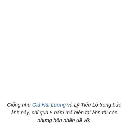
Giống như
Giả Nãi Lượng
và Lý Tiểu Lộ trong bức
ảnh này, chỉ qua 5 năm mà hiện tại ảnh thì còn
nhưng hôn nhân đã vỡ.