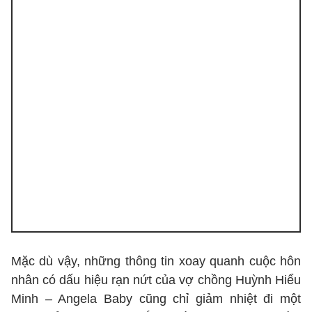
Mặc dù vậy, những thông tin xoay quanh cuộc hôn
nhân có dấu hiệu rạn nứt của vợ chồng Huỳnh Hiểu
Minh – Angela Baby cũng chỉ giảm nhiệt đi một