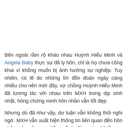
Bên ngoài rầm rộ kháo nhau Huỳnh Hiểu Minh và
Angela Baby
thực sự đã ly hôn, chỉ là họ chưa công
khai vì không muốn bị ảnh hưởng sự nghiệp. Tuy
nhiên, có lẽ do những lời đồn đoán ngày càng
nhiều cho nên mới đây, vợ chồng Huỳnh Hiểu Minh
đã tương tác với nhau trên MXH trong dịp sinh
nhật, hòng chứng minh hôn nhân vẫn tốt đẹp.
Nhưng dù đã như vậy, dư luận vẫn không thôi nghi
ngờ. MXH vẫn xuất hiện thông tin liên quan đến hôn