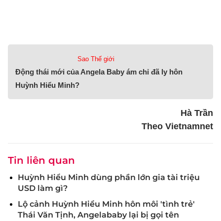
Sao Thế giới
Động thái mới của Angela Baby ám chỉ đã ly hôn
Huỳnh Hiểu Minh?
Hà Trần
Theo Vietnamnet
Tin liên quan
Huỳnh Hiểu Minh dùng phần lớn gia tài triệu
USD làm gì?
Lộ cảnh Huỳnh Hiểu Minh hôn môi 'tình trẻ'
Thái Văn Tịnh, Angelababy lại bị gọi tên