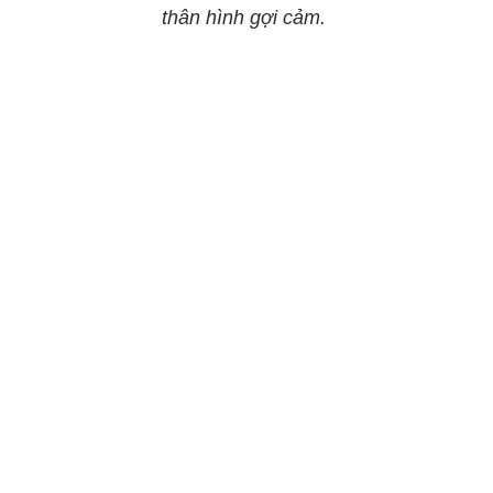
thân hình gợi cảm.