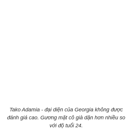
Tako Adamia - đại diện của Georgia không được
đánh giá cao. Gương mặt cô già dặn hơn nhiều so
với độ tuổi 24.