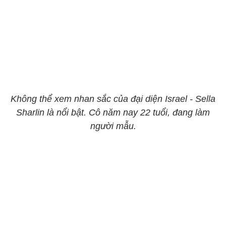
Không thể xem nhan sắc của đại diện Israel - Sella
Sharlin là nổi bật. Cô năm nay 22 tuổi, đang làm
người mẫu.