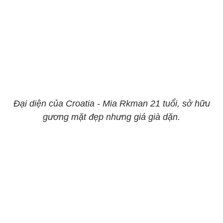
Đại diện của Croatia - Mia Rkman 21 tuổi, sở hữu
gương mặt đẹp nhưng giá già dặn.