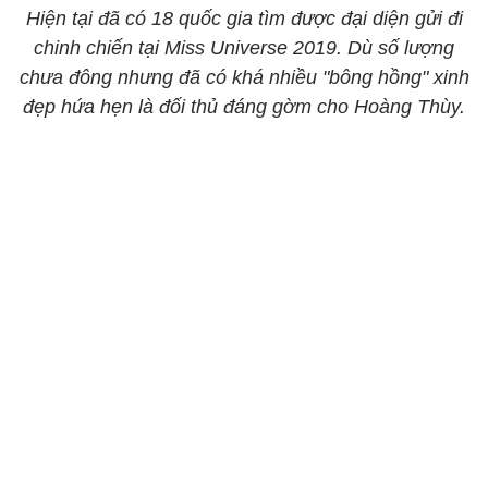
Hiện tại đã có 18 quốc gia tìm được đại diện gửi đi
chinh chiến tại Miss Universe 2019. Dù số lượng
chưa đông nhưng đã có khá nhiều "bông hồng" xinh
đẹp hứa hẹn là đối thủ đáng gờm cho Hoàng Thùy.