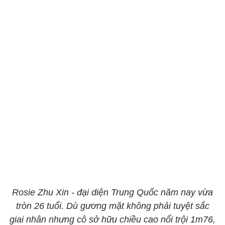
Rosie Zhu Xin - đại diện Trung Quốc năm nay vừa
tròn 26 tuổi. Dù gương mặt không phải tuyệt sắc
giai nhân nhưng cô sở hữu chiều cao nổi trội 1m76,