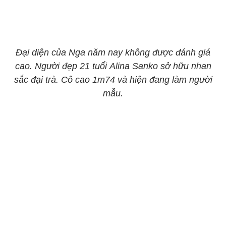
Đại diện của Nga năm nay không được đánh giá
cao. Người đẹp 21 tuổi Alina Sanko sở hữu nhan
sắc đại trà. Cô cao 1m74 và hiện đang làm người
mẫu.