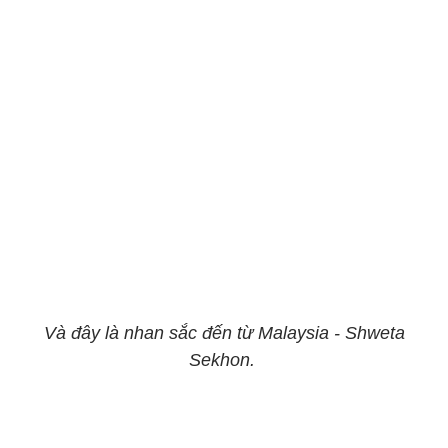
Và đây là nhan sắc đến từ Malaysia - Shweta
Sekhon.