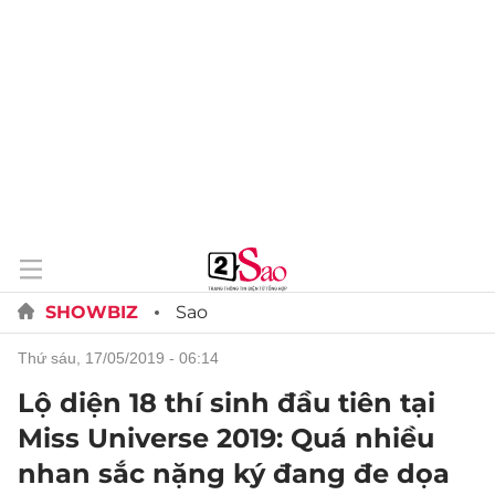
SHOWBIZ
Sao
thứ sáu, 17/05/2019 - 06:14
Lộ diện 18 thí sinh đầu tiên tại
Miss Universe 2019: Quá nhiều
nhan sắc nặng ký đang đe dọa