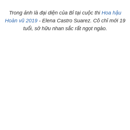
Trong ảnh là đại diện của Bỉ tại cuộc thi
Hoa hậu
Hoàn vũ 2019
- Elena Castro Suarez. Cô chỉ mới 19
tuổi, sở hữu nhan sắc rất ngọt ngào.