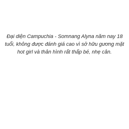
Đại diện Campuchia - Somnang Alyna năm nay 18
tuổi, không được đánh giá cao vì sở hữu gương mặt
hot girl và thân hình rất thấp bé, nhẹ cân.