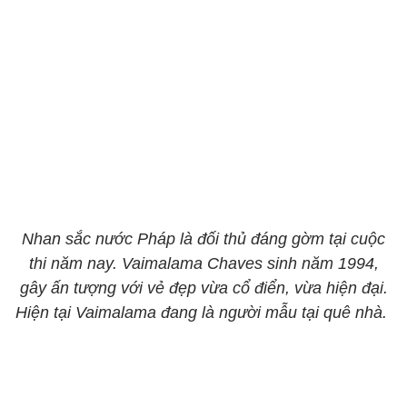
Nhan sắc nước Pháp là đối thủ đáng gờm tại cuộc
thi năm nay. Vaimalama Chaves sinh năm 1994,
gây ấn tượng với vẻ đẹp vừa cổ điển, vừa hiện đại.
Hiện tại Vaimalama đang là người mẫu tại quê nhà.