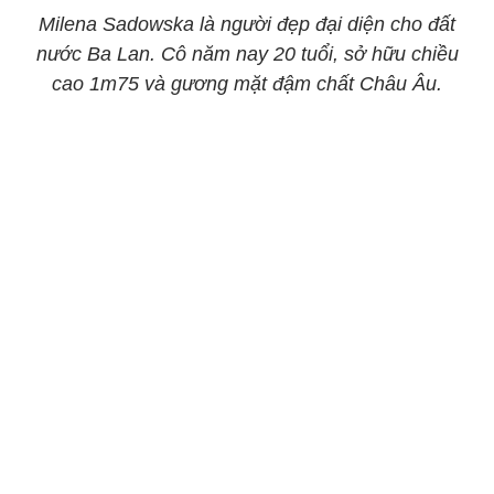
Milena Sadowska là người đẹp đại diện cho đất
nước Ba Lan. Cô năm nay 20 tuổi, sở hữu chiều
cao 1m75 và gương mặt đậm chất Châu Âu.