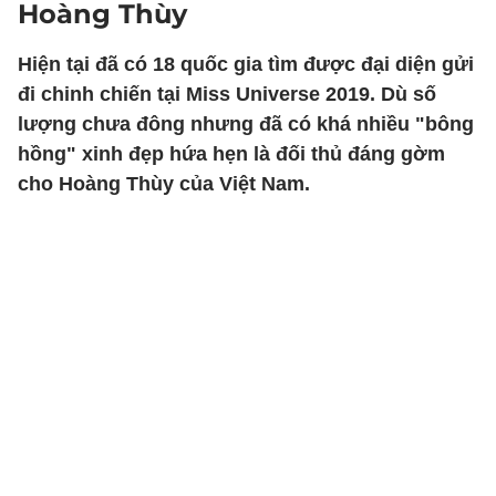
Hoàng Thùy
Hiện tại đã có 18 quốc gia tìm được đại diện gửi
đi chinh chiến tại Miss Universe 2019. Dù số
lượng chưa đông nhưng đã có khá nhiều "bông
hồng" xinh đẹp hứa hẹn là đối thủ đáng gờm
cho Hoàng Thùy của Việt Nam.