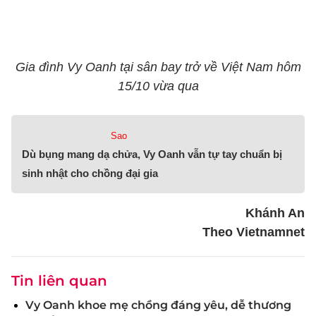
Gia đình Vy Oanh tại sân bay trở về Việt Nam hôm
15/10 vừa qua
Sao
Dù bụng mang dạ chửa, Vy Oanh vẫn tự tay chuẩn bị
sinh nhật cho chồng đại gia
Khánh An
Theo Vietnamnet
Tin liên quan
Vy Oanh khoe mẹ chồng đáng yêu, dễ thương