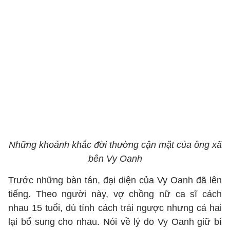
Những khoảnh khắc đời thường cận mặt của ông xã
bên Vy Oanh
Trước những bàn tán, đại diện của Vy Oanh đã lên
tiếng. Theo người này, vợ chồng nữ ca sĩ cách
nhau 15 tuổi, dù tính cách trái ngược nhưng cả hai
lại bổ sung cho nhau. Nói về lý do Vy Oanh giữ bí