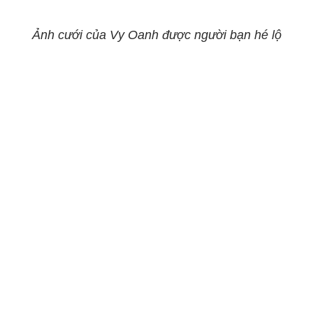
Ảnh cưới của Vy Oanh được người bạn hé lộ