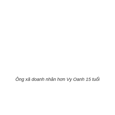
Ông xã doanh nhân hơn Vy Oanh 15 tuổi