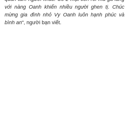
với nàng Oanh khiến nhiều người ghen tị. Chúc
mừng gia đình nhỏ Vy Oanh luôn hạnh phúc và
bình an
", người bạn viết.