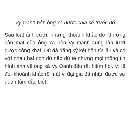
Vy Oanh bên ông xã được chia sẻ trước đó
Sau loạt ảnh cưới, những khoảnh khắc đời thường
cận mặt của ông xã bên Vy Oanh cũng lần lượt
được công khai. Dù đã đăng ký kết hôn từ lâu và có
với nhau hai con đủ nếp đủ tẻ nhưng mọi thông tin
hình ảnh về ông xã Vy Oanh đều rất hiếm hoi. Vì lẽ
đó, khoảnh khắc rõ mặt vị đại gia đã nhận được sự
quan tâm đặc biệt.