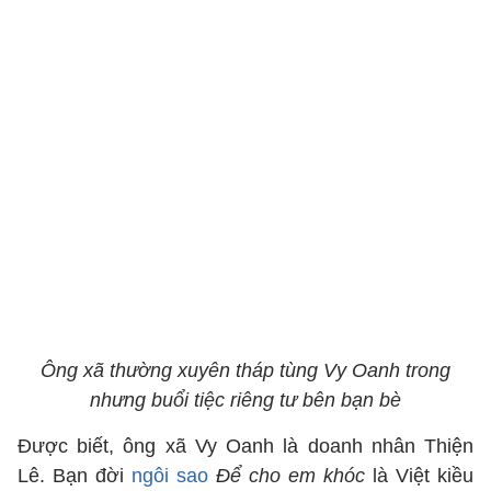
Ông xã thường xuyên tháp tùng Vy Oanh trong
nhưng buổi tiệc riêng tư bên bạn bè
Được biết, ông xã Vy Oanh là doanh nhân Thiện
Lê. Bạn đời
ngôi sao
Để cho em khóc
là Việt kiều