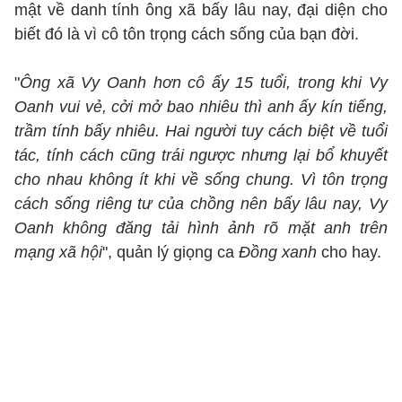
mật về danh tính ông xã bấy lâu nay, đại diện cho
biết đó là vì cô tôn trọng cách sống của bạn đời.
"
Ông xã Vy Oanh hơn cô ấy 15 tuổi, trong khi Vy
Oanh vui vẻ, cởi mở bao nhiêu thì anh ấy kín tiếng,
trầm tính bấy nhiêu. Hai người tuy cách biệt về tuổi
tác, tính cách cũng trái ngược nhưng lại bổ khuyết
cho nhau không ít khi về sống chung. Vì tôn trọng
cách sống riêng tư của chồng nên bấy lâu nay, Vy
Oanh không đăng tải hình ảnh rõ mặt anh trên
mạng xã hội
", quản lý giọng ca
Đồng xanh
cho hay.