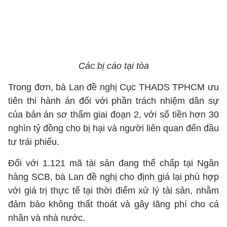
Các bị cáo tại tòa
Trong đơn, bà Lan đề nghị Cục THADS TPHCM ưu
tiên thi hành án đối với phần trách nhiệm dân sự
của bản án sơ thẩm giai đoạn 2, với số tiền hơn 30
nghìn tỷ đồng cho bị hại và người liên quan đến đầu
tư trái phiếu.
Đối với 1.121 mã tài sản đang thế chấp tại Ngân
hàng SCB, bà Lan đề nghị cho định giá lại phù hợp
với giá trị thực tế tại thời điểm xử lý tài sản, nhằm
đảm bảo không thất thoát và gây lãng phí cho cá
nhân và nhà nước.