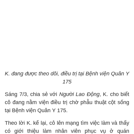
K. đang được theo dõi, điều trị tại Bệnh viện Quân Y
175
Sáng 7/3, chia sẻ với
Người Lao Động
, K. cho biết
cô đang nằm viện điều trị chờ phẫu thuật cột sống
tại Bệnh viện Quân Y 175.
Theo lời K. kể lại, cô lên mạng tìm việc làm và thấy
có giới thiệu làm nhân viên phục vụ ở quán