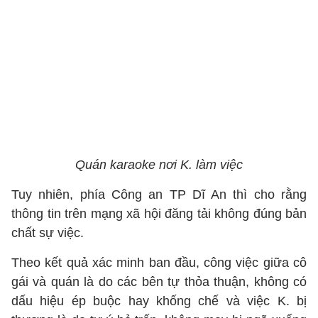
Quán karaoke nơi K. làm việc
Tuy nhiên, phía Công an TP Dĩ An thì cho rằng
thông tin trên mạng xã hội đăng tải không đúng bản
chất sự việc.
Theo kết quả xác minh ban đầu, công việc giữa cô
gái và quán là do các bên tự thỏa thuận, không có
dấu hiệu ép buộc hay khống chế và việc K. bị