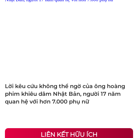
Lời kêu cứu không thể ngờ của ông hoàng
phim khiêu dâm Nhật Bản, người 17 năm
quan hệ với hơn 7.000 phụ nữ
LIÊN KẾT HỮU ÍCH