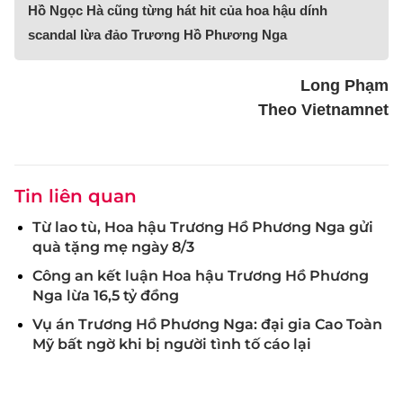
Hồ Ngọc Hà cũng từng hát hit của hoa hậu dính
scandal lừa đảo Trương Hồ Phương Nga
Long Phạm
Theo Vietnamnet
Tin liên quan
Từ lao tù, Hoa hậu Trương Hồ Phương Nga gửi
quà tặng mẹ ngày 8/3
Công an kết luận Hoa hậu Trương Hồ Phương
Nga lừa 16,5 tỷ đồng
Vụ án Trương Hồ Phương Nga: đại gia Cao Toàn
Mỹ bất ngờ khi bị người tình tố cáo lại