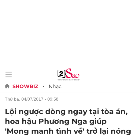
SHOWBIZ
Nhạc
thứ ba, 04/07/2017 - 09:58
Lội ngược dòng ngay tại tòa án,
hoa hậu Phương Nga giúp
'Mong manh tình về' trở lại nóng