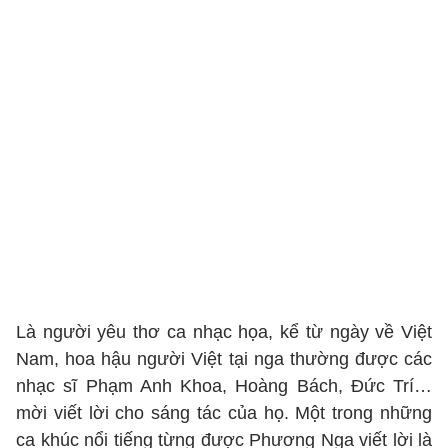
Là người yêu thơ ca nhạc họa, kể từ ngày về Việt
Nam, hoa hậu người Việt tại nga thường được các
nhạc sĩ Phạm Anh Khoa, Hoàng Bách, Đức Trí…
mời viết lời cho sáng tác của họ. Một trong những
ca khúc nổi tiếng từng được Phương Nga viết lời là