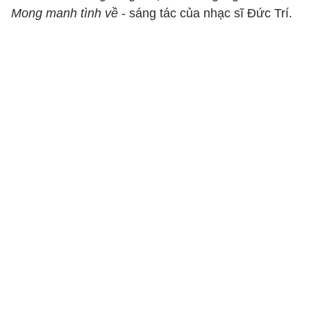
Mong manh tình về
- sáng tác của nhạc sĩ Đức Trí.