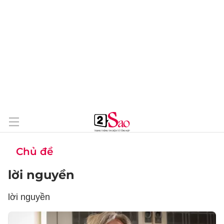
Chủ đề
lời nguyền
lời nguyền