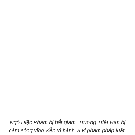
Ngô Diệc Phàm bị bắt giam, Trương Triết Hạn bị
cấm sóng vĩnh viễn vì hành vi vi phạm pháp luật,