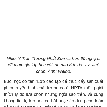
Nhiệt Y Trát, Trương Nhất Sơn và hơn 60 nghệ sĩ
đã tham gia lớp học cải tạo đạo đức do NRTA tổ
chức. Ảnh: Weibo.
Buổi học có tên “Lớp đào tạo để thúc đẩy sản xuất
phim truyền hình chất lượng cao”. NRTA không giải
thích lý do lựa chọn những ngôi sao trên, và cũng
không tiết lộ lớp học có bắt buộc áp dụng cho toàn