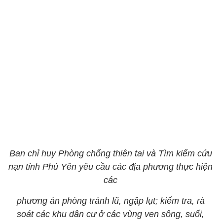
Ban chỉ huy Phòng chống thiên tai và Tìm kiếm cứu
nạn tỉnh Phú Yên yêu cầu các địa phương thực hiện
các
phương án phòng tránh lũ, ngập lụt; kiểm tra, rà
soát các khu dân cư ở các vùng ven sông, suối,