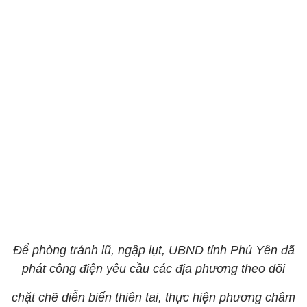
Để phòng tránh lũ, ngập lụt, UBND tỉnh Phú Yên đã
phát công điện yêu cầu các địa phương theo dõi
chặt chẽ diễn biến thiên tai, thực hiện phương châm