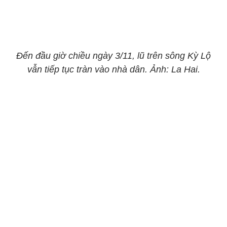
Đến đầu giờ chiều ngày 3/11, lũ trên sông Kỳ Lộ
vẫn tiếp tục tràn vào nhà dân. Ảnh: La Hai.