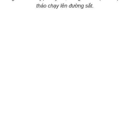
tháo chạy lên đường sắt.