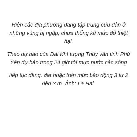
Hiện các địa phương đang tập trung cứu dân ở
những vùng bị ngập; chưa thống kê mức độ thiệt
hại.
Theo dự báo của Đài Khí tượng Thủy văn tỉnh Phú
Yên dự báo trong 24 giờ tới mực nước các sông
tiếp tục dâng, đạt hoặc trên mức báo động 3 từ 2
đến 3 m. Ảnh: La Hai.