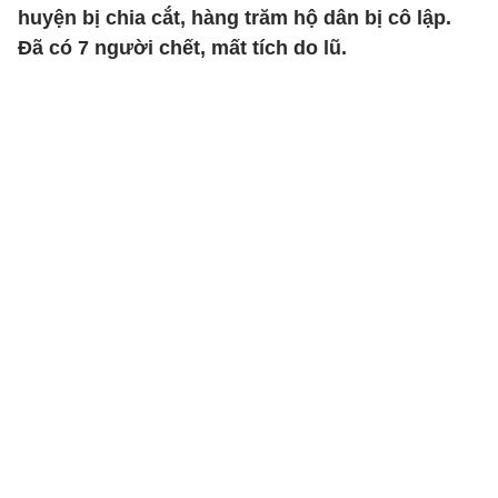
huyện bị chia cắt, hàng trăm hộ dân bị cô lập.
Đã có 7 người chết, mất tích do lũ.