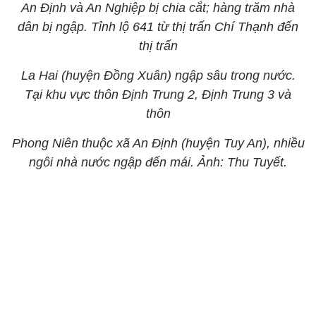
An Định và An Nghiệp bị chia cắt; hàng trăm nhà
dân bị ngập. Tỉnh lộ 641 từ thị trấn Chí Thạnh đến
thị trấn
La Hai (huyện Đồng Xuân) ngập sâu trong nước.
Tại khu vực thôn Định Trung 2, Định Trung 3 và
thôn
Phong Niên thuộc xã An Định (huyện Tuy An), nhiều
ngôi nhà nước ngập đến mái. Ảnh: Thu Tuyết.