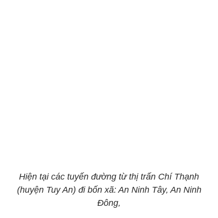
Hiện tại các tuyến đường từ thị trấn Chí Thạnh
(huyện Tuy An) đi bốn xã: An Ninh Tây, An Ninh
Đông,