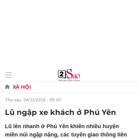
XÃ HỘI
thứ sáu, 04/11/2016 - 09:10
Lũ ngập xe khách ở Phú Yên
Lũ lên nhanh ở Phú Yên khiến nhiều huyện
miền núi ngập nặng, các tuyến giao thông liên