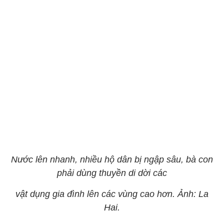
Nước lên nhanh, nhiều hộ dân bị ngập sâu, bà con
phải dùng thuyền di dời các
vật dụng gia đình lên các vùng cao hơn. Ảnh: La
Hai.