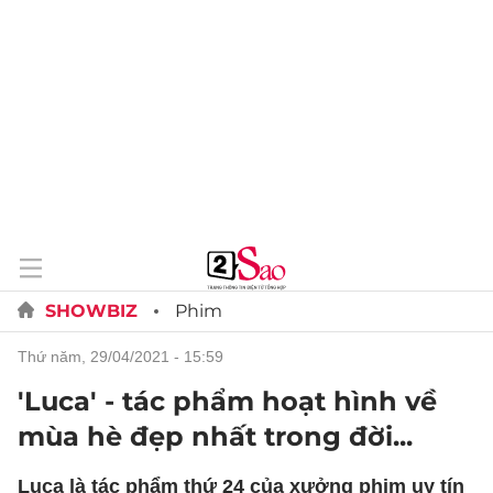
SHOWBIZ
Phim
thứ năm, 29/04/2021 - 15:59
'Luca' - tác phẩm hoạt hình về
mùa hè đẹp nhất trong đời...
Luca là tác phẩm thứ 24 của xưởng phim uy tín