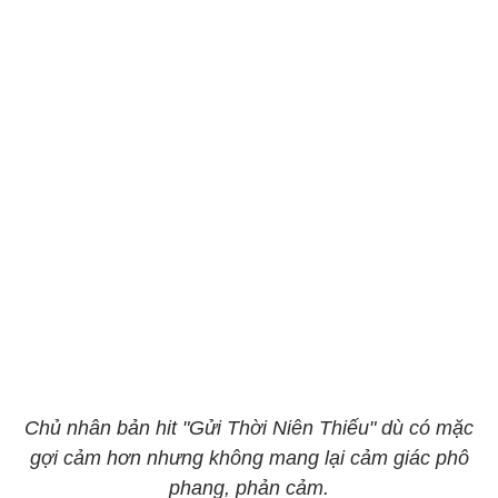
Chủ nhân bản hit "Gửi Thời Niên Thiếu" dù có mặc
gợi cảm hơn nhưng không mang lại cảm giác phô
phang, phản cảm.