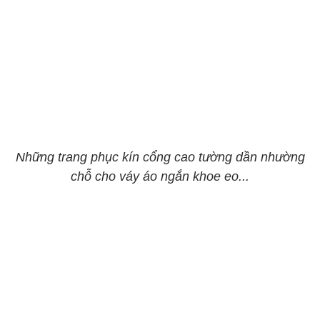
Những trang phục kín cổng cao tường dần nhường
chỗ cho váy áo ngắn khoe eo...