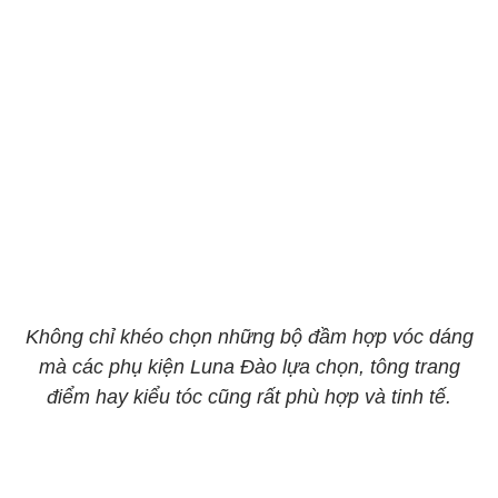
Không chỉ khéo chọn những bộ đầm hợp vóc dáng
mà các phụ kiện Luna Đào lựa chọn, tông trang
điểm hay kiểu tóc cũng rất phù hợp và tinh tế.