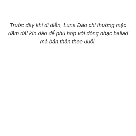
Trước đây khi đi diễn, Luna Đào chỉ thường mặc
đầm dài kín đáo để phù hợp với dòng nhạc ballad
mà bản thân theo đuổi.