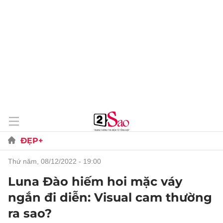
ĐẸP+
thứ năm, 08/12/2022 - 19:00
Luna Đào hiếm hoi mặc váy
ngắn đi diễn: Visual cam thường
ra sao?