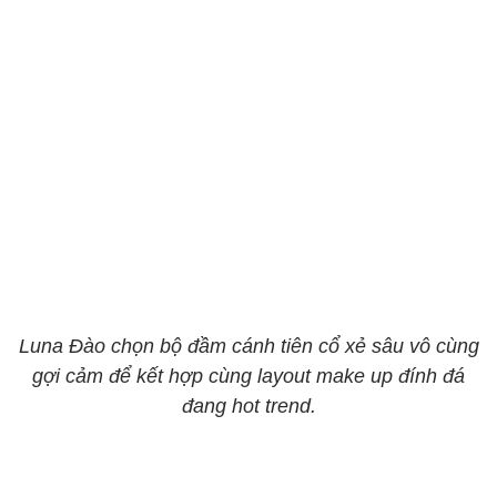
Luna Đào chọn bộ đầm cánh tiên cổ xẻ sâu vô cùng
gợi cảm để kết hợp cùng layout make up đính đá
đang hot trend.