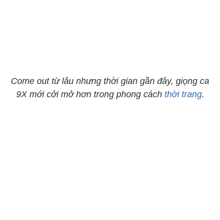
Come out từ lâu nhưng thời gian gần đây, giọng ca
9X mới cởi mở hơn trong phong cách
thời trang
.