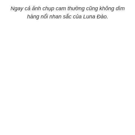
Ngay cả ảnh chụp cam thường cũng không dìm
hàng nổi nhan sắc của Luna Đào.