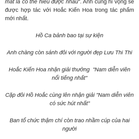
mắt là có thể hiểu được nhau
". Anh cũng hi vọng sẽ
được hợp tác với Hoắc Kiến Hoa trong tác phẩm
mới nhất.
Hồ Ca bảnh bao tại sự kiện
Anh chàng còn sánh đôi với người đẹp Lưu Thi Thi
Hoắc Kiến Hoa nhận giải thưởng "Nam diễn viên
nổi tiếng nhất"
Cặp đôi Hồ Hoắc cùng lên nhận giải "Nam diễn viên
có sức hút nhất"
Ban tổ chức thậm chí còn trao nhầm cúp của hai
người