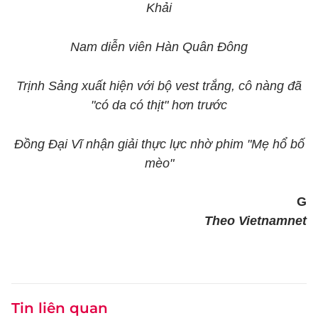
Khải
Nam diễn viên Hàn Quân Đông
Trịnh Sảng xuất hiện với bộ vest trắng, cô nàng đã
"có da có thịt" hơn trước
Đồng Đại Vĩ nhận giải thực lực nhờ phim "Mẹ hổ bố
mèo"
G
Theo Vietnamnet
Tin liên quan