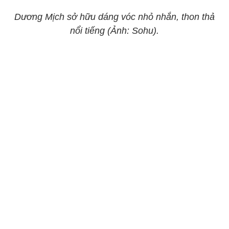
Dương Mịch sở hữu dáng vóc nhỏ nhắn, thon thả
nổi tiếng (Ảnh: Sohu).