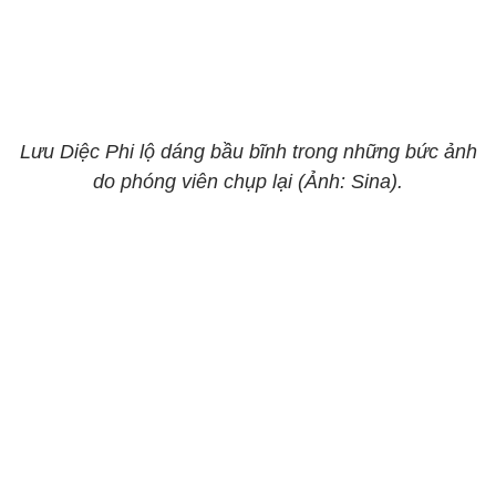
Lưu Diệc Phi lộ dáng bầu bĩnh trong những bức ảnh
do phóng viên chụp lại (Ảnh: Sina).