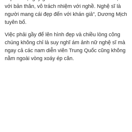
với bản thân, vô trách nhiệm với nghề. Nghệ sĩ là
người mang cái đẹp đến với khán giả", Dương Mịch
tuyên bố.
Việc phải gầy để lên hình đẹp và chiều lòng công
chúng không chỉ là suy nghĩ ám ảnh nữ nghệ sĩ mà
ngay cả các nam diễn viên Trung Quốc cũng không
nằm ngoài vòng xoáy ép cân.