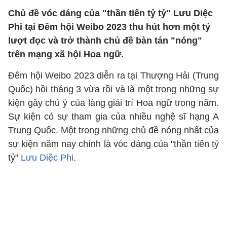
Chủ đề vóc dáng của "thần tiên tỷ tỷ" Lưu Diệc
Phi tại Đêm hội Weibo 2023 thu hút hơn một tỷ
lượt đọc và trở thành chủ đề bàn tán "nóng"
trên mạng xã hội Hoa ngữ.
Đêm hội Weibo 2023 diễn ra tại Thượng Hải (Trung
Quốc) hồi tháng 3 vừa rồi và là một trong những sự
kiện gây chú ý của làng giải trí Hoa ngữ trong năm.
Sự kiện có sự tham gia của nhiều nghệ sĩ hạng A
Trung Quốc. Một trong những chủ đề nóng nhất của
sự kiện năm nay chính là vóc dáng của "thần tiên tỷ
tỷ"
Lưu Diệc Phi
.