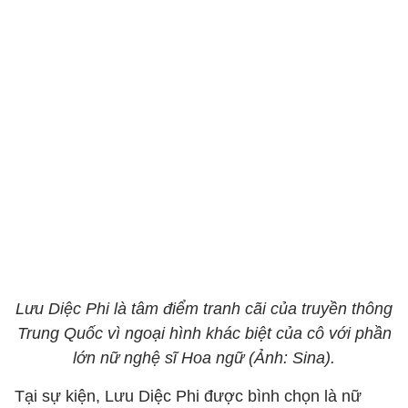
Lưu Diệc Phi là tâm điểm tranh cãi của truyền thông
Trung Quốc vì ngoại hình khác biệt của cô với phần
lớn nữ nghệ sĩ Hoa ngữ (Ảnh: Sina).
Tại sự kiện, Lưu Diệc Phi được bình chọn là nữ