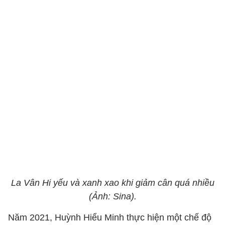
La Vân Hi yếu và xanh xao khi giảm cân quá nhiều
(Ảnh: Sina).
Năm 2021, Huỳnh Hiểu Minh thực hiện một chế độ