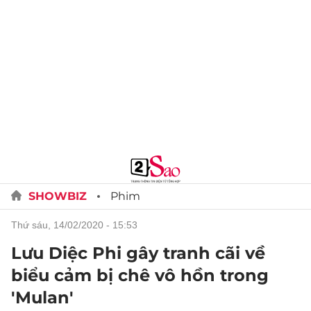
SHOWBIZ
Phim
thứ sáu, 14/02/2020 - 15:53
Lưu Diệc Phi gây tranh cãi về
biểu cảm bị chê vô hồn trong
'Mulan'