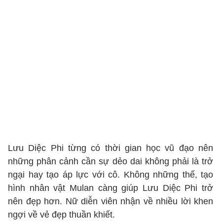
Lưu Diệc Phi từng có thời gian học vũ đạo nên
những phân cảnh cần sự dẻo dai không phải là trở
ngại hay tạo áp lực với cô. Không những thế, tạo
hình nhân vật Mulan càng giúp Lưu Diệc Phi trở
nên đẹp hơn. Nữ diễn viên nhận về nhiều lời khen
ngợi về vẻ đẹp thuần khiết.