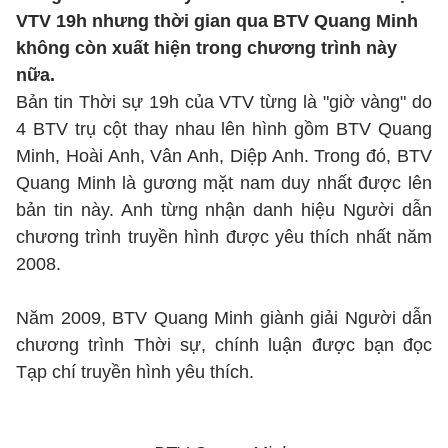
VTV 19h nhưng thời gian qua BTV Quang Minh
không còn xuất hiện trong chương trình này
nữa.
Bản tin Thời sự 19h của VTV từng là "giờ vàng" do
4 BTV trụ cột thay nhau lên hình gồm BTV Quang
Minh, Hoài Anh, Vân Anh, Diệp Anh. Trong đó, BTV
Quang Minh là gương mặt nam duy nhất được lên
bản tin này. Anh từng nhận danh hiệu Người dẫn
chương trình truyền hình được yêu thích nhất năm
2008.
Năm 2009, BTV Quang Minh giành giải Người dẫn
chương trình Thời sự, chính luận được bạn đọc
Tạp chí truyền hình yêu thích.