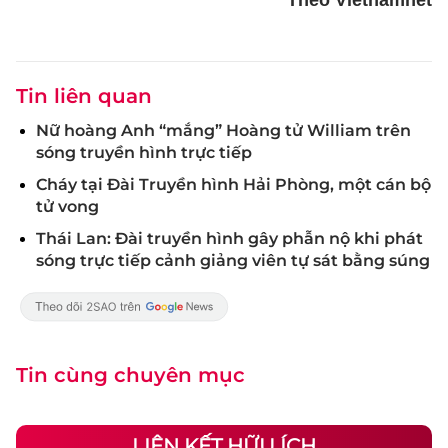
Theo Vietnamnet
Tin liên quan
Nữ hoàng Anh “mắng” Hoàng tử William trên
sóng truyền hình trực tiếp
Cháy tại Đài Truyền hình Hải Phòng, một cán bộ
tử vong
Thái Lan: Đài truyền hình gây phẫn nộ khi phát
sóng trực tiếp cảnh giảng viên tự sát bằng súng
Tin cùng chuyên mục
LIÊN KẾT HỮU ÍCH